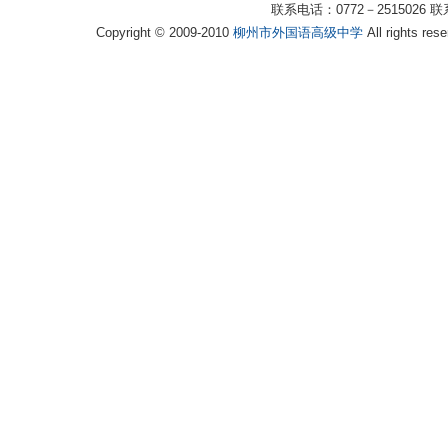
联系电话：0772－2515026 联
Copyright © 2009-2010
柳州市外国语高级中学
All rights 