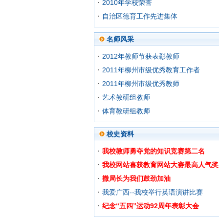
2010年学校荣誉
自治区德育工作先进集体
名师风采
2012年教师节获表彰教师
2011年柳州市级优秀教育工作者
2011年柳州市级优秀教师
艺术教研组教师
体育教研组教师
校史资料
我校教师勇夺党的知识竞赛第二名
我校网站喜获教育网站大赛最高人气奖
撒局长为我们鼓劲加油
我爱广西--我校举行英语演讲比赛
纪念“五四”运动92周年表彰大会