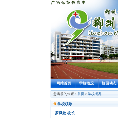
网站首页
学校概况
校园动态
您当前的位置：
首页
>
学校概况
学校领导
罗凤姣 校长