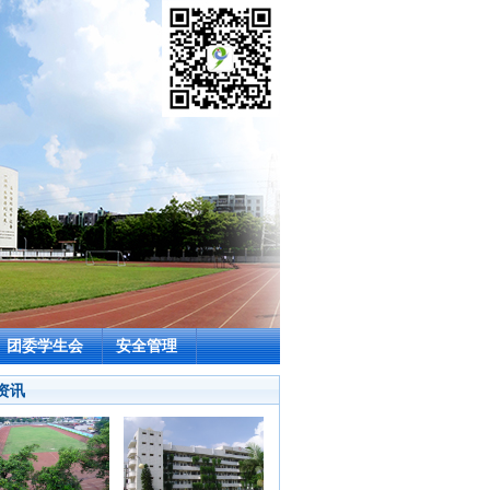
团委学生会
安全管理
资讯