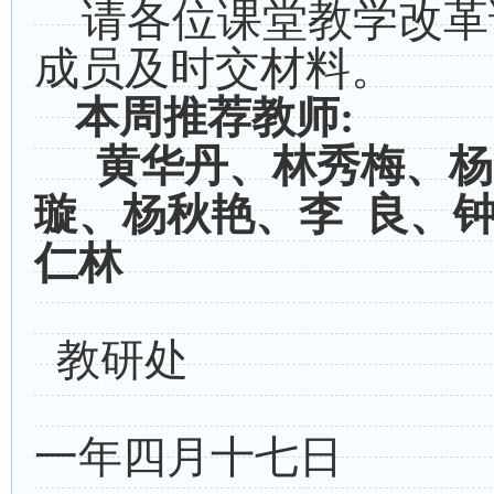
请各位课堂教学改革
成员及时交材料。
本周推荐教师
:
黄华丹、林秀梅、杨
璇、杨秋艳、李
良、
仁林
教研处
一年四月十七日