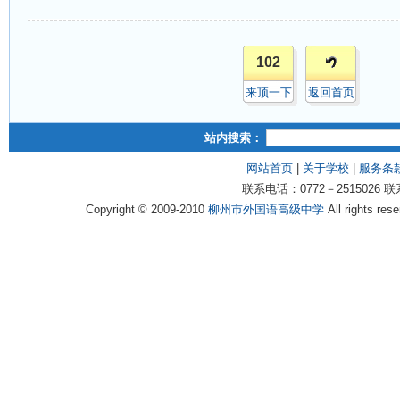
102
来顶一下
返回首页
站内搜索：
网站首页
|
关于学校
|
服务条
联系电话：0772－2515026 联
Copyright © 2009-2010
柳州市外国语高级中学
All rights 